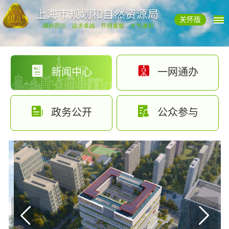
关怀版
新闻中心
一网通办
政务公开
公众参与